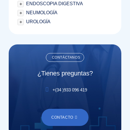
ENDOSCOPIA DIGESTIVA
+
NEUMOLOGÍA
+
UROLOGÍA
+
CONTÁCTANOS
¿Tienes preguntas?
+(
34
)
933 096 419
CONTACTO