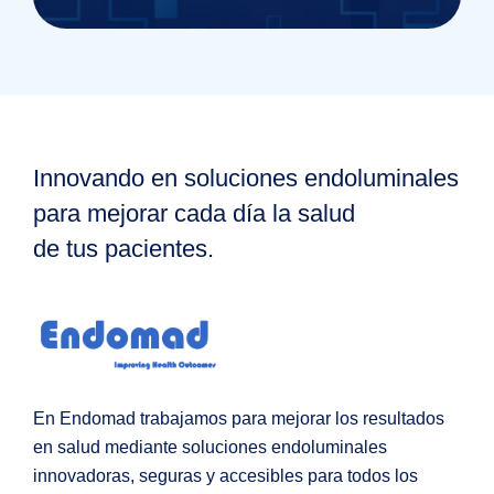
Innovando en soluciones endoluminales
para mejorar cada día la salud
de tus pacientes.
En Endomad trabajamos para mejorar los resultados
en salud mediante soluciones endoluminales
innovadoras, seguras y accesibles para todos los