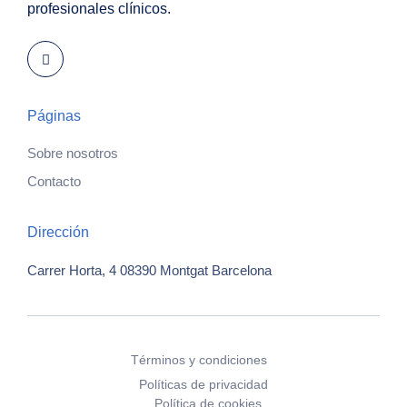
profesionales clínicos.
Páginas
Sobre nosotros
Contacto
Dirección
Carrer Horta, 4
08390 Montgat
Barcelona
Términos y condiciones
Políticas de privacidad
Política de cookies