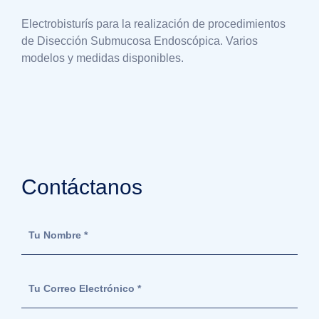
Electrobisturís para la realización de procedimientos
de Disección Submucosa Endoscópica. Varios
modelos y medidas disponibles.
Contáctanos