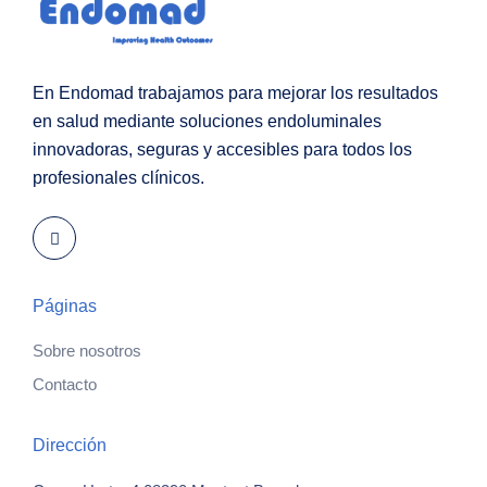
En Endomad trabajamos para mejorar los resultados
en salud mediante soluciones endoluminales
innovadoras, seguras y accesibles para todos los
profesionales clínicos.
Páginas
Sobre nosotros
Contacto
Dirección