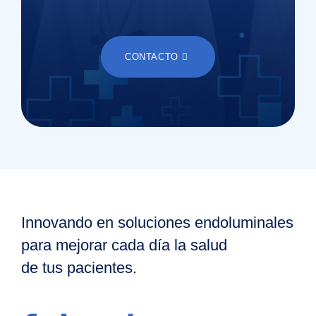
CONTACTO
Innovando en soluciones endoluminales
para mejorar cada día la salud
de tus pacientes.