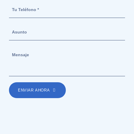
ENVIAR AHORA