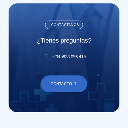
CONTÁCTANOS
¿Tienes preguntas?
+(
34
)
933 096 419
CONTACTO