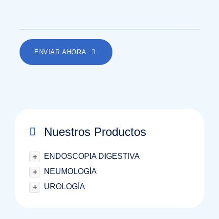
ENVIAR AHORA
Nuestros Productos
ENDOSCOPIA DIGESTIVA
+
NEUMOLOGÍA
+
UROLOGÍA
+