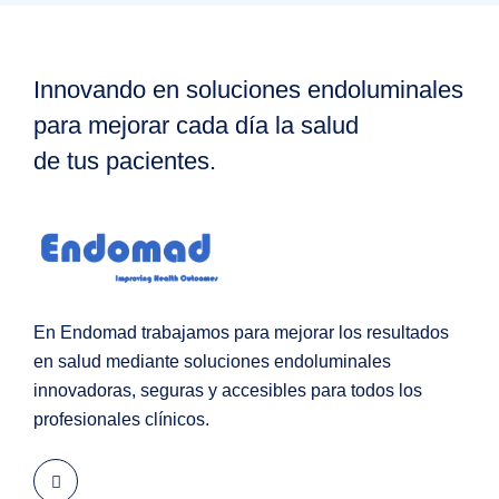
Innovando en soluciones endoluminales
para mejorar cada día la salud
de tus pacientes.
En Endomad trabajamos para mejorar los resultados
en salud mediante soluciones endoluminales
innovadoras, seguras y accesibles para todos los
profesionales clínicos.