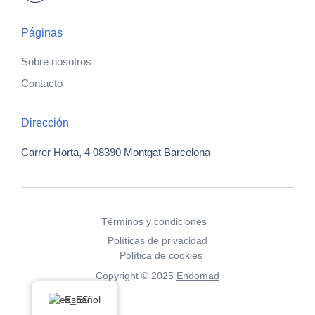
Páginas
Sobre nosotros
Contacto
Dirección
Carrer Horta, 4
08390 Montgat
Barcelona
Términos y condiciones
Políticas de privacidad
Política de cookies
Copyright © 2025
Endomad
Español