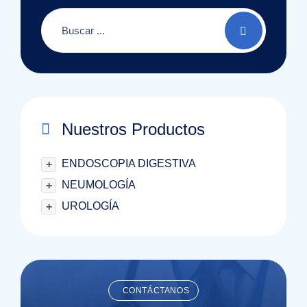
Nuestros Productos
ENDOSCOPIA DIGESTIVA
+
NEUMOLOGÍA
+
UROLOGÍA
+
CONTÁCTANOS