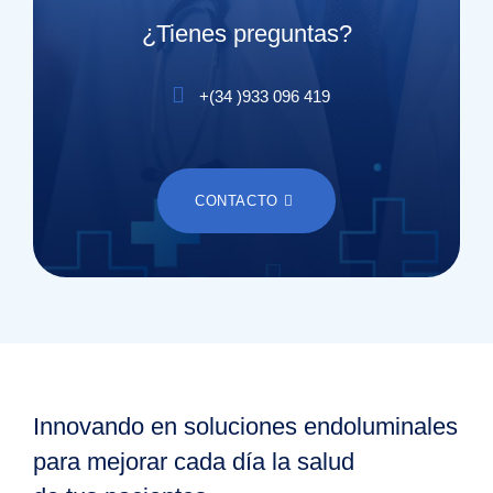
¿Tienes preguntas?
+(
34
)
933 096 419
CONTACTO
Innovando en soluciones endoluminales
para mejorar cada día la salud