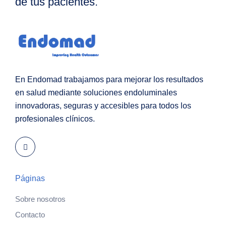
de tus pacientes.
En Endomad trabajamos para mejorar los resultados
en salud mediante soluciones endoluminales
innovadoras, seguras y accesibles para todos los
profesionales clínicos.
Páginas
Sobre nosotros
Contacto