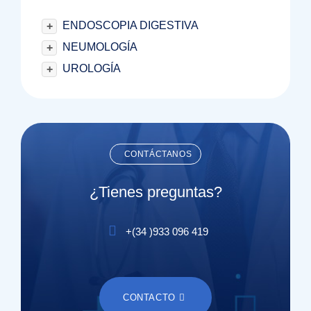
ENDOSCOPIA DIGESTIVA
+
NEUMOLOGÍA
+
UROLOGÍA
+
CONTÁCTANOS
¿Tienes preguntas?
+(
34
)
933 096 419
CONTACTO