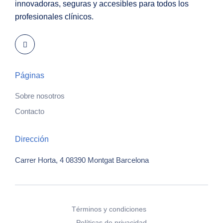
innovadoras, seguras y accesibles para todos los
profesionales clínicos.
Páginas
Sobre nosotros
Contacto
Dirección
Carrer Horta, 4
08390 Montgat
Barcelona
Términos y condiciones
Políticas de privacidad