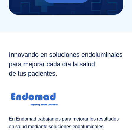
Innovando en soluciones endoluminales
para mejorar cada día la salud
de tus pacientes.
En Endomad trabajamos para mejorar los resultados
en salud mediante soluciones endoluminales