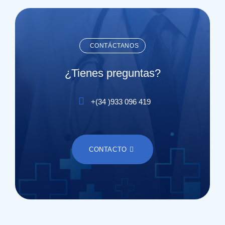
CONTÁCTANOS
¿Tienes preguntas?
+(
34
)
933 096 419
CONTACTO