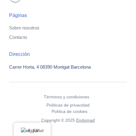
Páginas
Sobre nosotros
Contacto
Dirección
Carrer Horta, 4
08390 Montgat
Barcelona
Términos y condiciones
Políticas de privacidad
Política de cookies
Copyright © 2025
Endomad
Español