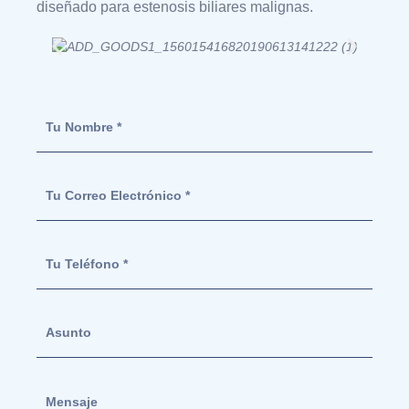
diseñado para estenosis biliares malignas.