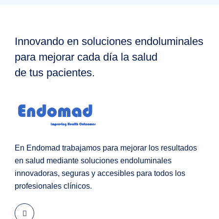
Innovando en soluciones endoluminales
para mejorar cada día la salud
de tus pacientes.
En Endomad trabajamos para mejorar los resultados
en salud mediante soluciones endoluminales
innovadoras, seguras y accesibles para todos los
profesionales clínicos.