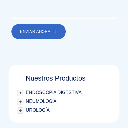
ENVIAR AHORA
Nuestros Productos
ENDOSCOPIA DIGESTIVA
+
NEUMOLOGÍA
+
UROLOGÍA
+