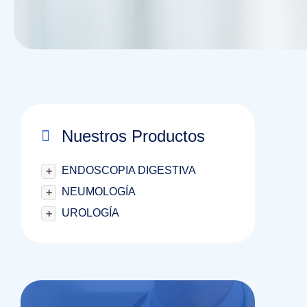
Nuestros Productos
ENDOSCOPIA DIGESTIVA
+
NEUMOLOGÍA
+
UROLOGÍA
+