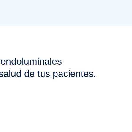
 endoluminales
salud de tus pacientes.