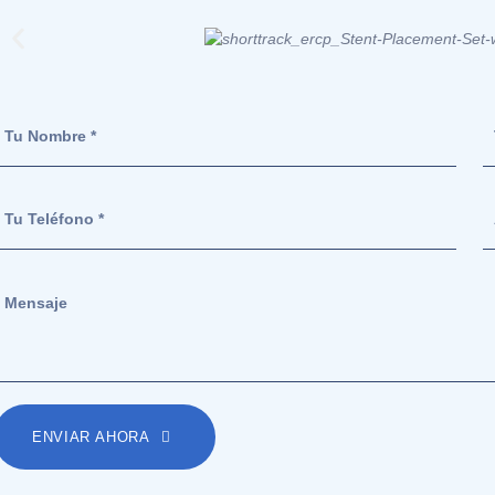
ENVIAR AHORA