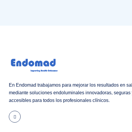
En Endomad trabajamos para mejorar los resultados en sa
mediante soluciones endoluminales innovadoras, seguras 
accesibles para todos los profesionales clínicos.