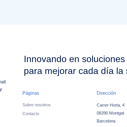
Innovando en soluciones
para mejorar cada día la 
lud
y
Páginas
Dirección
Sobre nosotros
Carrer Horta, 4
08390 Montgat
Contacto
Barcelona