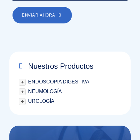
ENVIAR AHORA
Nuestros Productos
ENDOSCOPIA DIGESTIVA
+
NEUMOLOGÍA
+
UROLOGÍA
+