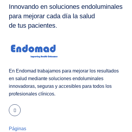
Innovando en soluciones endoluminales
para mejorar cada día la salud
de tus pacientes.
En Endomad trabajamos para mejorar los resultados
en salud mediante soluciones endoluminales
innovadoras, seguras y accesibles para todos los
profesionales clínicos.
Páginas