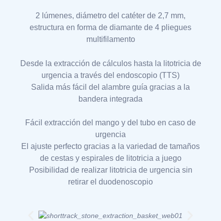
2 lúmenes, diámetro del catéter de 2,7 mm,
estructura en forma de diamante de 4 pliegues
multifilamento
Desde la extracción de cálculos hasta la litotricia de
urgencia a través del endoscopio (TTS)
Salida más fácil del alambre guía gracias a la
bandera integrada
Fácil extracción del mango y del tubo en caso de
urgencia
El ajuste perfecto gracias a la variedad de tamaños
de cestas y espirales de litotricia a juego
Posibilidad de realizar litotricia de urgencia sin
retirar el duodenoscopio