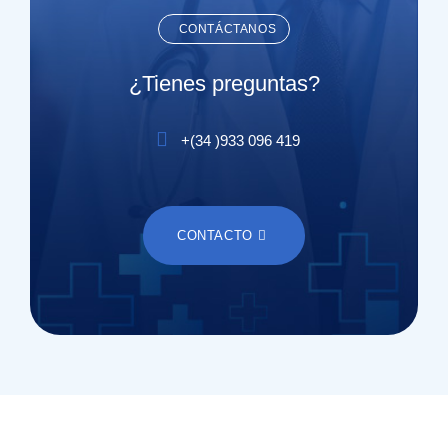
CONTÁCTANOS
¿Tienes preguntas?
+(
34
)
933 096 419
CONTACTO