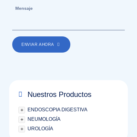
ENVIAR AHORA
Nuestros Productos
ENDOSCOPIA DIGESTIVA
+
NEUMOLOGÍA
+
UROLOGÍA
+