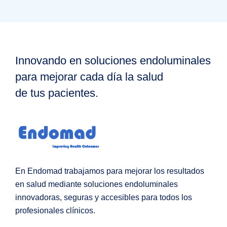
Innovando en soluciones endoluminales
para mejorar cada día la salud
de tus pacientes.
En Endomad trabajamos para mejorar los resultados
en salud mediante soluciones endoluminales
innovadoras, seguras y accesibles para todos los
profesionales clínicos.