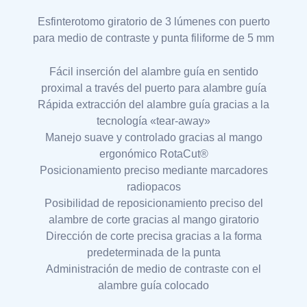
Esfinterotomo giratorio de 3 lúmenes con puerto
para medio de contraste y punta filiforme de 5 mm
Fácil inserción del alambre guía en sentido
proximal a través del puerto para alambre guía
Rápida extracción del alambre guía gracias a la
tecnología «tear-away»
Manejo suave y controlado gracias al mango
ergonómico RotaCut®
Posicionamiento preciso mediante marcadores
radiopacos
Posibilidad de reposicionamiento preciso del
alambre de corte gracias al mango giratorio
Dirección de corte precisa gracias a la forma
predeterminada de la punta
Administración de medio de contraste con el
alambre guía colocado