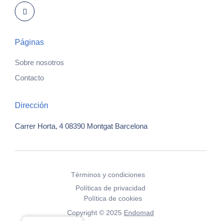
Páginas
Sobre nosotros
Contacto
Dirección
Carrer Horta, 4
08390 Montgat
Barcelona
Términos y condiciones
Políticas de privacidad
Política de cookies
Copyright © 2025
Endomad