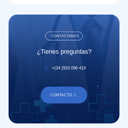
CONTÁCTANOS
¿Tienes preguntas?
+(
34
)
933 096 419
CONTACTO