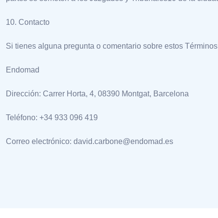
10. Contacto
Si tienes alguna pregunta o comentario sobre estos Términos
Endomad
Dirección: Carrer Horta, 4, 08390 Montgat, Barcelona
Teléfono: +34 933 096 419
Correo electrónico: david.carbone@endomad.es