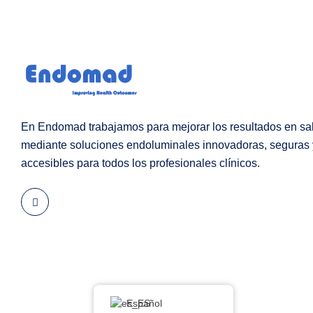
En Endomad trabajamos para mejorar los resultados en sa
mediante soluciones endoluminales innovadoras, seguras 
accesibles para todos los profesionales clínicos.
Español