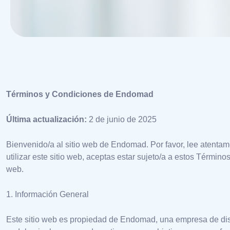
Términos y Condiciones de Endomad
Última actualización:
2 de junio de 2025
Bienvenido/a al sitio web de Endomad. Por favor, lee atentame
utilizar este sitio web, aceptas estar sujeto/a a estos Términ
web.
1. Información General
Este sitio web es propiedad de Endomad, una empresa de dis