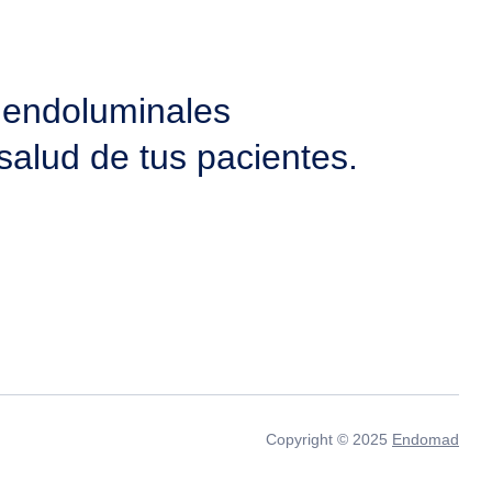
 endoluminales
salud de tus pacientes.
Copyright © 2025
Endomad