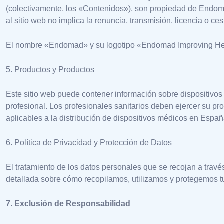
(colectivamente, los «Contenidos»), son propiedad de Endomad
al sitio web no implica la renuncia, transmisión, licencia o c
El nombre «Endomad» y su logotipo «Endomad Improving Healt
5. Productos y Productos
Este sitio web puede contener información sobre dispositivos
profesional. Los profesionales sanitarios deben ejercer su pr
aplicables a la distribución de dispositivos médicos en Españ
6. Política de Privacidad y Protección de Datos
El tratamiento de los datos personales que se recojan a través
detallada sobre cómo recopilamos, utilizamos y protegemos t
7. Exclusión de Responsabilidad