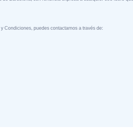
 y Condiciones, puedes contactarnos a través de: