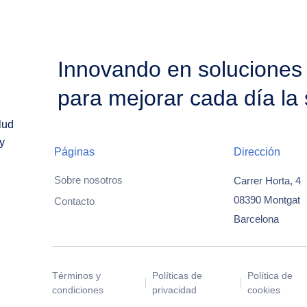
Innovando en soluciones
para mejorar cada día la 
lud
y
Páginas
Dirección
Sobre nosotros
Carrer Horta, 4
08390 Montgat
Contacto
Barcelona
Términos y
Políticas de
Política de
condiciones
privacidad
cookies