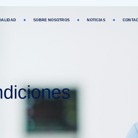
IALIDAD
SOBRE NOSOTROS
NOTICIAS
CONTA
ndiciones