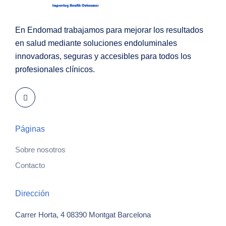
En Endomad trabajamos para mejorar los resultados
en salud mediante soluciones endoluminales
innovadoras, seguras y accesibles para todos los
profesionales clínicos.
Páginas
Sobre nosotros
Contacto
Dirección
Carrer Horta, 4
08390 Montgat
Barcelona