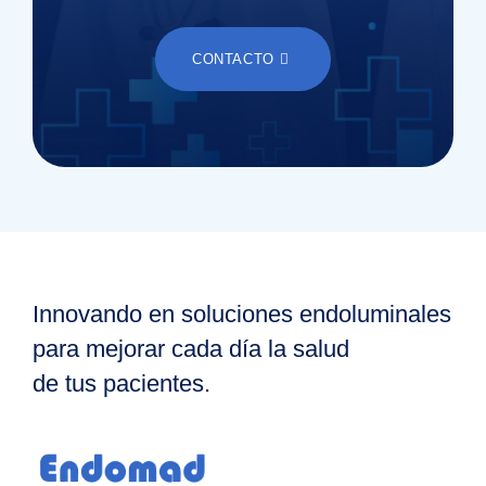
CONTACTO
Innovando en soluciones endoluminales
para mejorar cada día la salud
de tus pacientes.