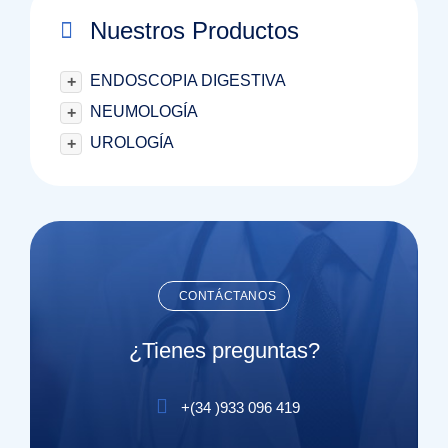
Nuestros Productos
ENDOSCOPIA DIGESTIVA
+
NEUMOLOGÍA
+
UROLOGÍA
+
CONTÁCTANOS
¿Tienes preguntas?
+(
34
)
933 096 419