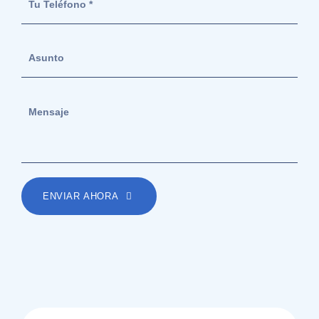
ENVIAR AHORA