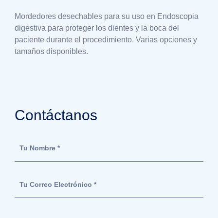
Mordedores desechables para su uso en Endoscopia
digestiva para proteger los dientes y la boca del
paciente durante el procedimiento. Varias opciones y
tamaños disponibles.
Contáctanos