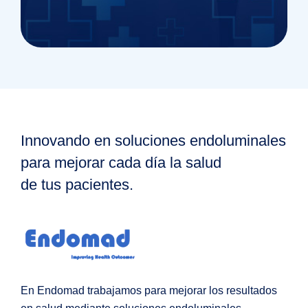
Innovando en soluciones endoluminales
para mejorar cada día la salud
de tus pacientes.
En Endomad trabajamos para mejorar los resultados