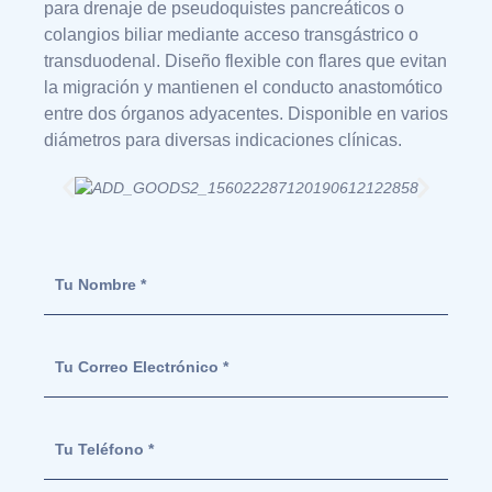
para drenaje de pseudoquistes pancreáticos o
colangios biliar mediante acceso transgástrico o
transduodenal. Diseño flexible con flares que evitan
la migración y mantienen el conducto anastomótico
entre dos órganos adyacentes. Disponible en varios
diámetros para diversas indicaciones clínicas.