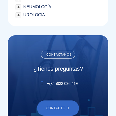
NEUMOLOGÍA
+
UROLOGÍA
+
CONTÁCTANOS
¿Tienes preguntas?
+(
34
)
933 096 419
CONTACTO