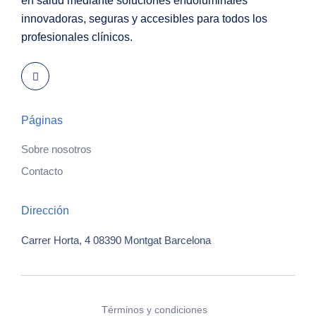
en salud mediante soluciones endoluminales
innovadoras, seguras y accesibles para todos los
profesionales clínicos.
Páginas
Sobre nosotros
Contacto
Dirección
Carrer Horta, 4
08390 Montgat
Barcelona
Términos y condiciones