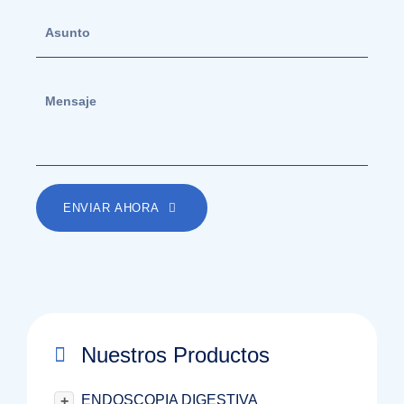
ENVIAR AHORA
Nuestros Productos
ENDOSCOPIA DIGESTIVA
+