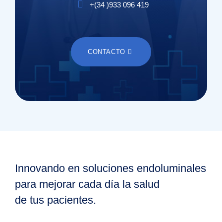
+(
34
)
933 096 419
CONTACTO
Innovando en soluciones endoluminales
para mejorar cada día la salud
de tus pacientes.