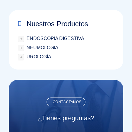
Nuestros Productos
ENDOSCOPIA DIGESTIVA
+
NEUMOLOGÍA
+
UROLOGÍA
+
CONTÁCTANOS
¿Tienes preguntas?