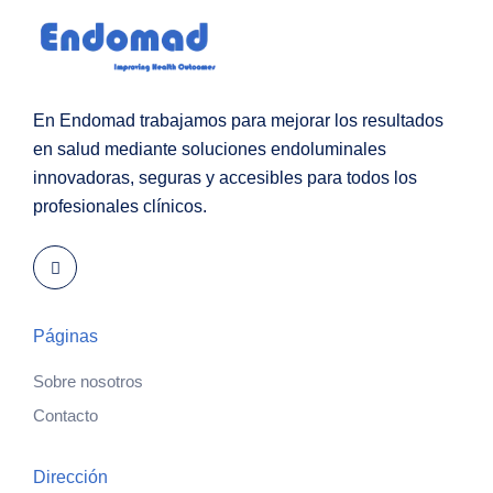
En Endomad trabajamos para mejorar los resultados
en salud mediante soluciones endoluminales
innovadoras, seguras y accesibles para todos los
profesionales clínicos.
Páginas
Sobre nosotros
Contacto
Dirección