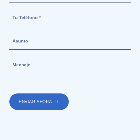
ENVIAR AHORA