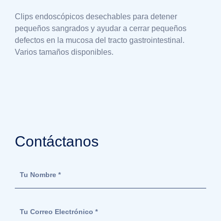
Clips endoscópicos desechables para detener
pequeños sangrados y ayudar a cerrar pequeños
defectos en la mucosa del tracto gastrointestinal.
Varios tamaños disponibles.
Contáctanos