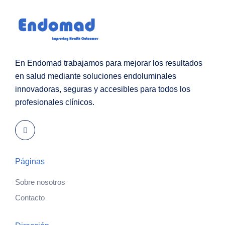
En Endomad trabajamos para mejorar los resultados
en salud mediante soluciones endoluminales
innovadoras, seguras y accesibles para todos los
profesionales clínicos.
Páginas
Sobre nosotros
Contacto