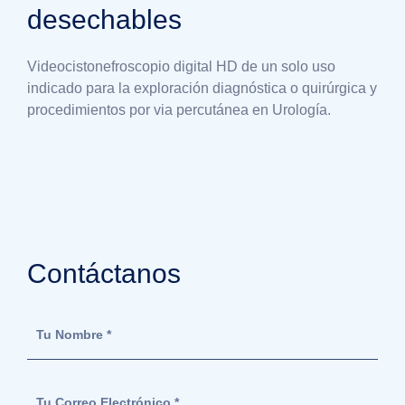
desechables
Videocistonefroscopio digital HD de un solo uso
indicado para la exploración diagnóstica o quirúrgica y
procedimientos por via percutánea en Urología.
Contáctanos