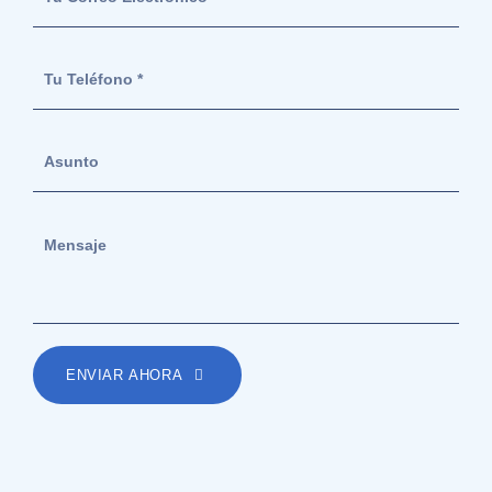
ENVIAR AHORA