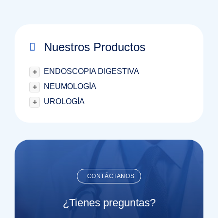
Nuestros Productos
ENDOSCOPIA DIGESTIVA
+
NEUMOLOGÍA
+
UROLOGÍA
+
CONTÁCTANOS
¿Tienes preguntas?