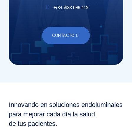
+(
34
)
933 096 419
CONTACTO
Innovando en soluciones endoluminales
para mejorar cada día la salud
de tus pacientes.