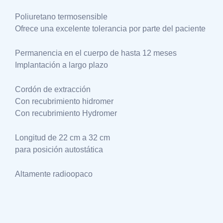
Poliuretano termosensible
Ofrece una excelente tolerancia por parte del paciente
Permanencia en el cuerpo de hasta 12 meses
Implantación a largo plazo
Cordón de extracción
Con recubrimiento hidromer
Con recubrimiento Hydromer
Longitud de 22 cm a 32 cm
para posición autostática
Altamente radioopaco