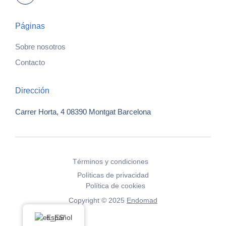
Páginas
Sobre nosotros
Contacto
Dirección
Carrer Horta, 4
08390 Montgat
Barcelona
Términos y condiciones
Políticas de privacidad
Política de cookies
Copyright © 2025
Endomad
Español