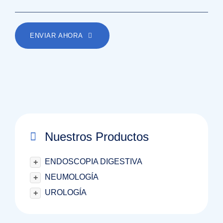
ENVIAR AHORA
Nuestros Productos
ENDOSCOPIA DIGESTIVA
+
NEUMOLOGÍA
+
UROLOGÍA
+