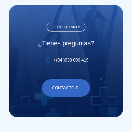
CONTÁCTANOS
¿Tienes preguntas?
+(
34
)
933 096 419
CONTACTO