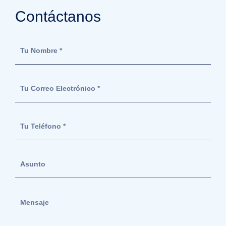
Contáctanos