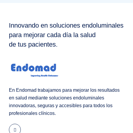
Innovando en soluciones endoluminales
para mejorar cada día la salud
de tus pacientes.
En Endomad trabajamos para mejorar los resultados
en salud mediante soluciones endoluminales
innovadoras, seguras y accesibles para todos los
profesionales clínicos.