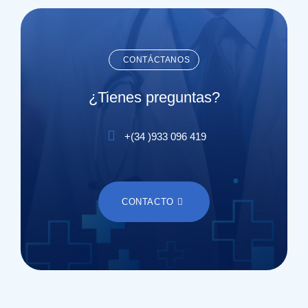
CONTÁCTANOS
¿Tienes preguntas?
+(
34
)
933 096 419
CONTACTO