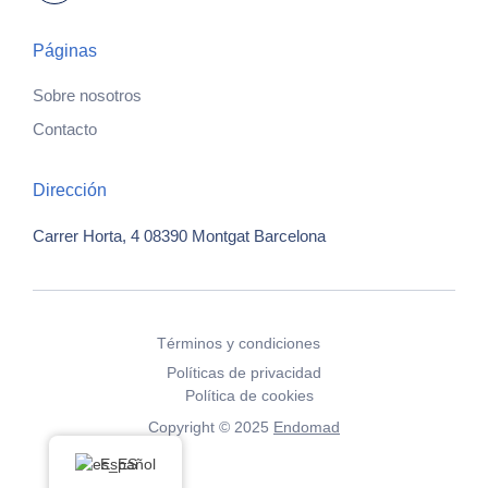
Páginas
Sobre nosotros
Contacto
Dirección
Carrer Horta, 4
08390 Montgat
Barcelona
Términos y condiciones
Políticas de privacidad
Política de cookies
Copyright © 2025
Endomad
Español