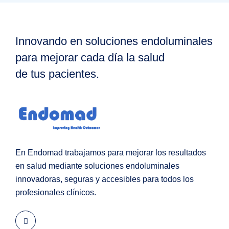
Innovando en soluciones endoluminales
para mejorar cada día la salud
de tus pacientes.
En Endomad trabajamos para mejorar los resultados
en salud mediante soluciones endoluminales
innovadoras, seguras y accesibles para todos los
profesionales clínicos.