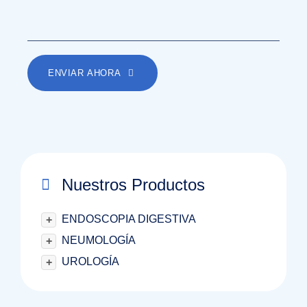
ENVIAR AHORA
Nuestros Productos
ENDOSCOPIA DIGESTIVA
+
NEUMOLOGÍA
+
UROLOGÍA
+