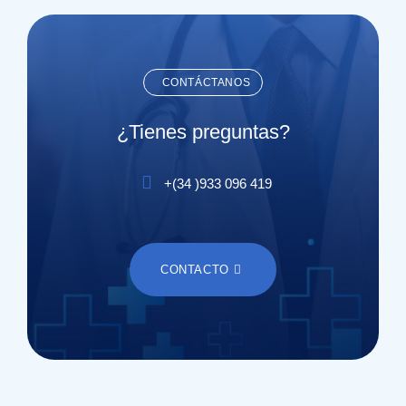
CONTÁCTANOS
¿Tienes preguntas?
+(
34
)
933 096 419
CONTACTO