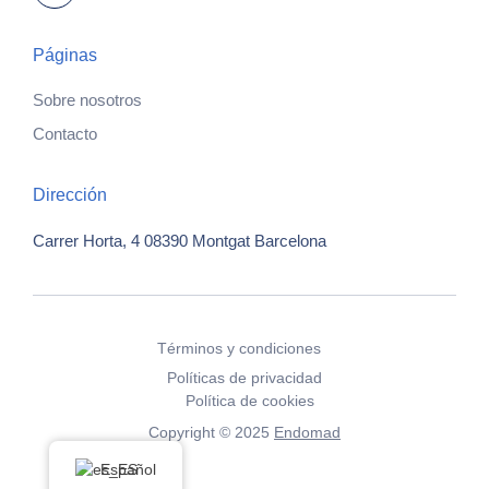
Páginas
Sobre nosotros
Contacto
Dirección
Carrer Horta, 4
08390 Montgat
Barcelona
Términos y condiciones
Políticas de privacidad
Política de cookies
Copyright © 2025
Endomad
Español