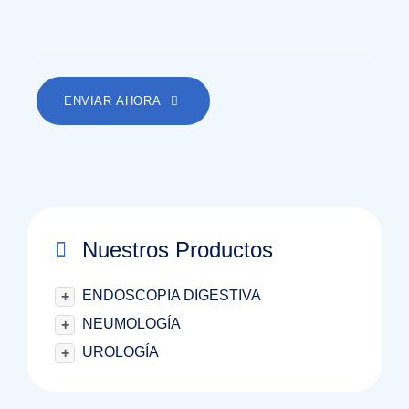
ENVIAR AHORA
Nuestros Productos
ENDOSCOPIA DIGESTIVA
+
NEUMOLOGÍA
+
UROLOGÍA
+