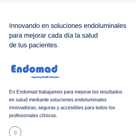
Innovando en soluciones endoluminales
para mejorar cada día la salud
de tus pacientes.
En Endomad trabajamos para mejorar los resultados
en salud mediante soluciones endoluminales
innovadoras, seguras y accesibles para todos los
profesionales clínicos.