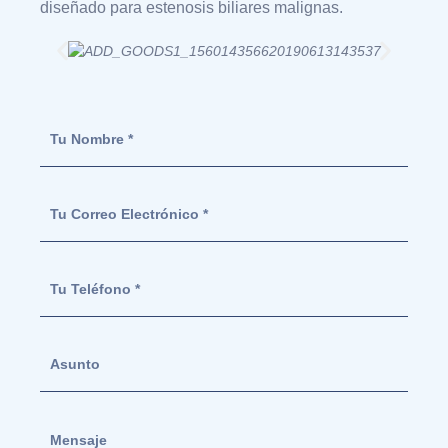
diseñado para estenosis biliares malignas.