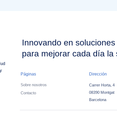
Innovando en soluciones
para mejorar cada día la 
lud
y
Páginas
Dirección
Sobre nosotros
Carrer Horta, 4
08390 Montgat
Contacto
Barcelona