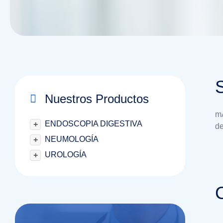
Nuestros Productos
mA
ENDOSCOPIA DIGESTIVA
+
de
NEUMOLOGÍA
+
UROLOGÍA
+