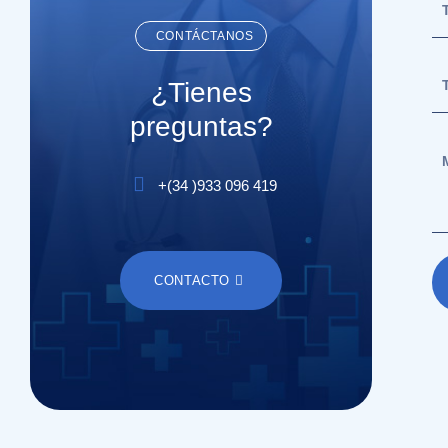
CONTÁCTANOS
¿Tienes
preguntas?
+(
34
)
933 096 419
CONTACTO