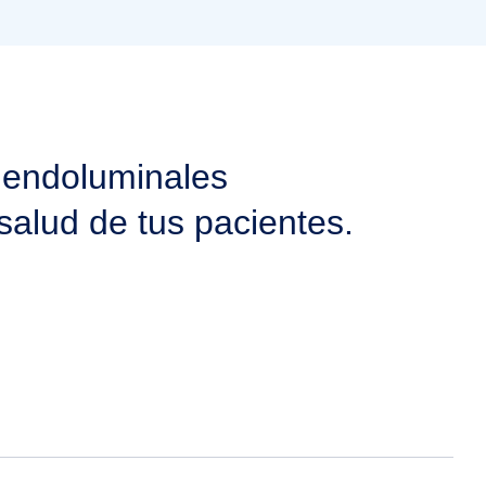
 endoluminales
salud de tus pacientes.