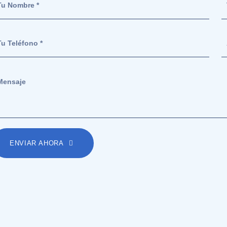
ENVIAR AHORA