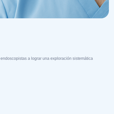
s endoscopistas a lograr una exploración sistemática