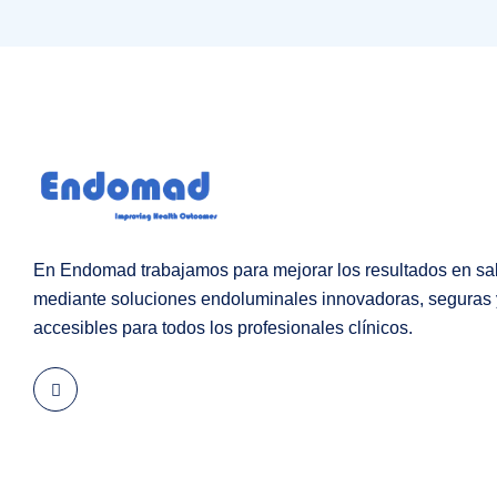
En Endomad trabajamos para mejorar los resultados en sa
mediante soluciones endoluminales innovadoras, seguras 
accesibles para todos los profesionales clínicos.