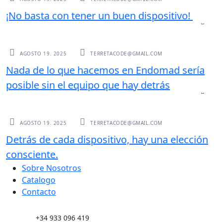
¡No basta con tener un buen dispositivo!
UNCATEGORIZED
AGOSTO 19. 2025
TERRETACODE@GMAIL.COM
Nada de lo que hacemos en Endomad sería
posible sin el equipo que hay detrás
UNCATEGORIZED
AGOSTO 19. 2025
TERRETACODE@GMAIL.COM
Detrás de cada dispositivo, hay una elección
consciente.
Sobre Nosotros
Catalogo
Contacto
+34 933 096 419