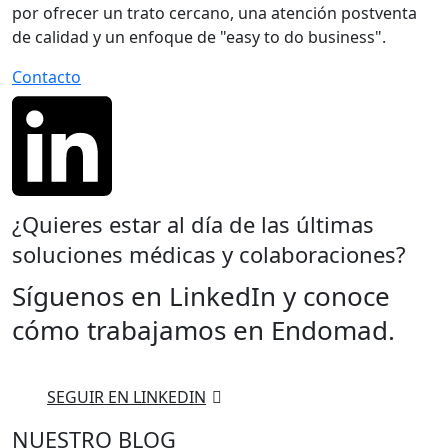
por ofrecer un trato cercano, una atención postventa
de calidad y un enfoque de "easy to do business".
Contacto
¿Quieres estar al día de las últimas
soluciones médicas y colaboraciones?
Síguenos en LinkedIn y conoce
cómo trabajamos en Endomad.
SEGUIR EN LINKEDIN
NUESTRO BLOG