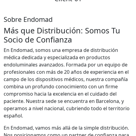
Sobre Endomad
Más que Distribución: Somos Tu
Socio de Confianza
En Endomad, somos una empresa de distribución
médica dedicada y especializada en productos
endoluminales avanzados. Formada por un equipo de
profesionales con más de 20 años de experiencia en el
campo de los dispositivos médicos, nuestra compañía
combina un profundo conocimiento con un firme
compromiso hacia la excelencia en el cuidado del
paciente. Nuestra sede se encuentra en Barcelona, y
operamos a nivel nacional, cubriendo todo el territorio
español.
En Endomad, vamos más allá de la simple distribución.
Nos posicionamos como un partner de confianza para