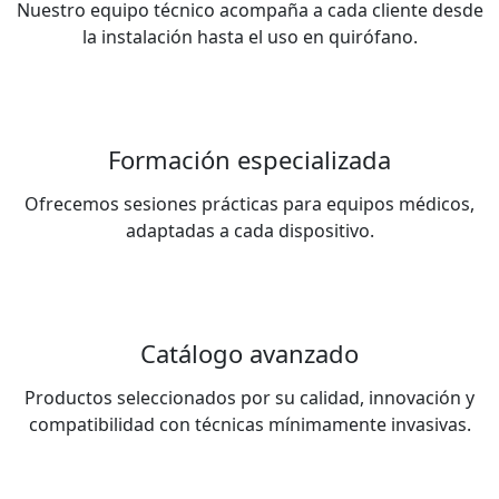
Nuestro equipo técnico acompaña a cada cliente desde
la instalación hasta el uso en quirófano.
Formación especializada
Ofrecemos sesiones prácticas para equipos médicos,
adaptadas a cada dispositivo.
Catálogo avanzado
Productos seleccionados por su calidad, innovación y
compatibilidad con técnicas mínimamente invasivas.