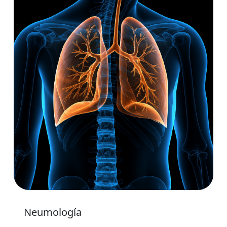
Neumología