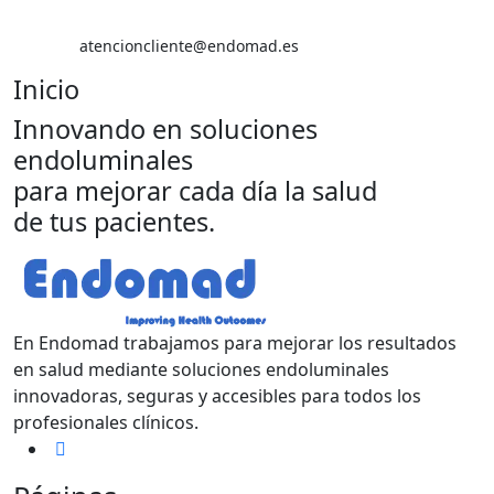
atencioncliente@endomad.es
Inicio
Innovando en soluciones
endoluminales
para mejorar cada día la salud
de tus pacientes.
En Endomad trabajamos para mejorar los resultados
en salud mediante soluciones endoluminales
innovadoras, seguras y accesibles para todos los
profesionales clínicos.