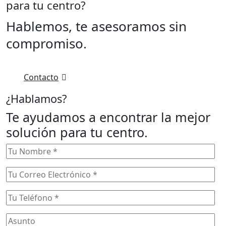
para tu centro?
Hablemos, te asesoramos sin
compromiso.
Contacto
¿Hablamos?
Te ayudamos a encontrar la mejor
solución para tu centro.