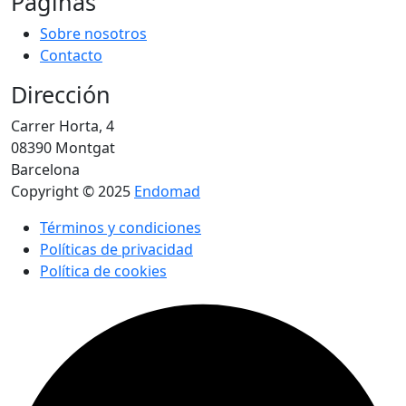
Páginas
Sobre nosotros
Contacto
Dirección
Carrer Horta, 4
08390 Montgat
Barcelona
Copyright © 2025
Endomad
Términos y condiciones
Políticas de privacidad
Política de cookies