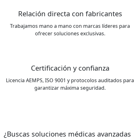
Relación directa con fabricantes
Trabajamos mano a mano con marcas líderes para
ofrecer soluciones exclusivas.
Certificación y confianza
Licencia AEMPS, ISO 9001 y protocolos auditados para
garantizar máxima seguridad.
¿Buscas soluciones médicas avanzadas