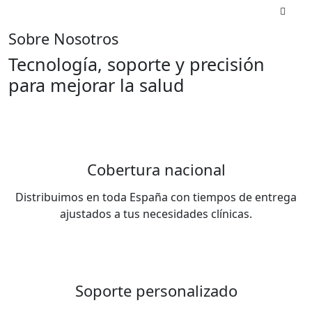
aparato urinario.
Sobre Nosotros
Tecnología, soporte y precisión
para mejorar la salud
Cobertura nacional
Distribuimos en toda España con tiempos de entrega
ajustados a tus necesidades clínicas.
Soporte personalizado