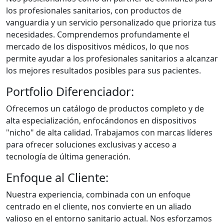
los profesionales sanitarios, con productos de
vanguardia y un servicio personalizado que prioriza tus
necesidades. Comprendemos profundamente el
mercado de los dispositivos médicos, lo que nos
permite ayudar a los profesionales sanitarios a alcanzar
los mejores resultados posibles para sus pacientes.
Portfolio Diferenciador:
Ofrecemos un catálogo de productos completo y de
alta especialización, enfocándonos en dispositivos
"nicho" de alta calidad. Trabajamos con marcas líderes
para ofrecer soluciones exclusivas y acceso a
tecnología de última generación.
Enfoque al Cliente:
Nuestra experiencia, combinada con un enfoque
centrado en el cliente, nos convierte en un aliado
valioso en el entorno sanitario actual. Nos esforzamos