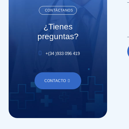
CONTÁCTANOS
¿Tienes
preguntas?
+(
34
)
933 096 419
CONTACTO