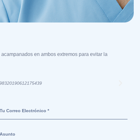
mos acampanados en ambos extremos para evitar la