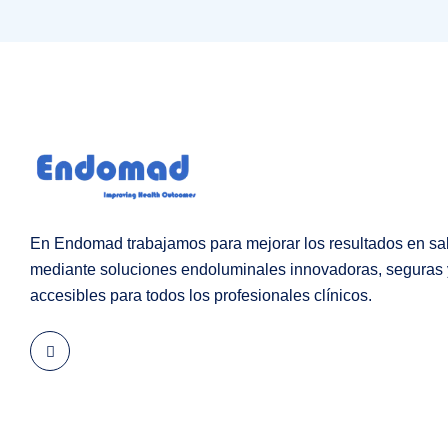
En Endomad trabajamos para mejorar los resultados en sa
mediante soluciones endoluminales innovadoras, seguras 
accesibles para todos los profesionales clínicos.