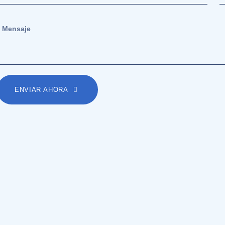
ENVIAR AHORA