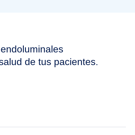
 endoluminales
salud de tus pacientes.