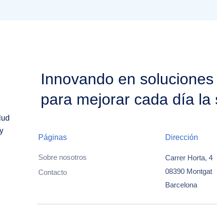
Innovando en soluciones
para mejorar cada día la 
lud
y
Páginas
Dirección
Sobre nosotros
Carrer Horta, 4
08390 Montgat
Contacto
Barcelona