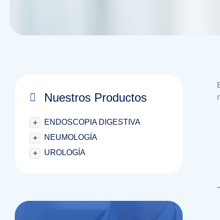
Nuestros Productos
ENDOSCOPIA DIGESTIVA
+
NEUMOLOGÍA
+
UROLOGÍA
+