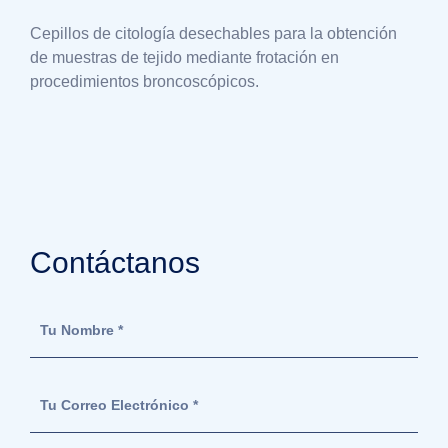
Cepillos de citología desechables para la obtención
de muestras de tejido mediante frotación en
procedimientos broncoscópicos.
Contáctanos