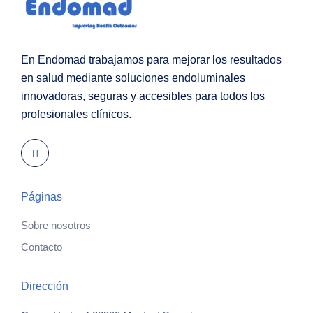
En Endomad trabajamos para mejorar los resultados
en salud mediante soluciones endoluminales
innovadoras, seguras y accesibles para todos los
profesionales clínicos.
Páginas
Sobre nosotros
Contacto
Dirección