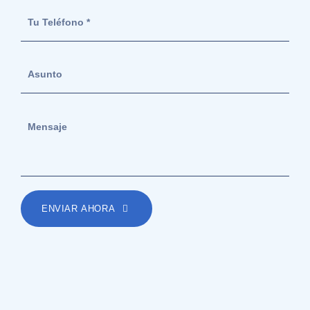
ENVIAR AHORA