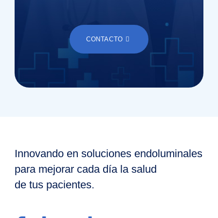
CONTACTO
Innovando en soluciones endoluminales
para mejorar cada día la salud
de tus pacientes.