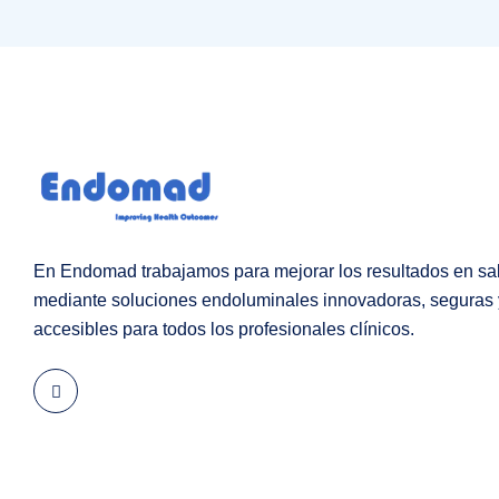
En Endomad trabajamos para mejorar los resultados en sa
mediante soluciones endoluminales innovadoras, seguras 
accesibles para todos los profesionales clínicos.