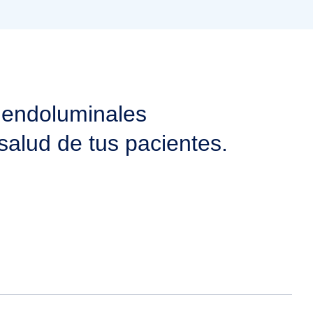
 endoluminales
salud de tus pacientes.