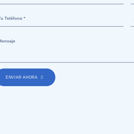
ENVIAR AHORA