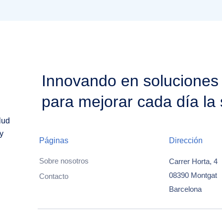
Innovando en soluciones
para mejorar cada día la 
lud
y
Páginas
Dirección
Sobre nosotros
Carrer Horta, 4
08390 Montgat
Contacto
Barcelona