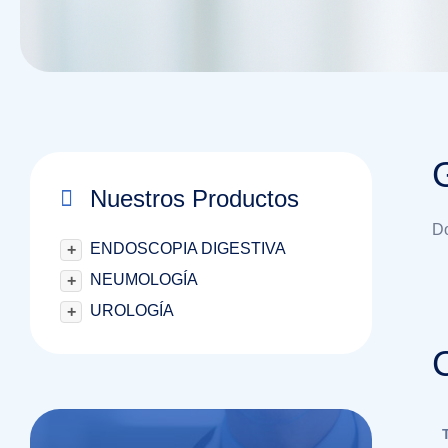
Nuestros Productos
Do
ENDOSCOPIA DIGESTIVA
+
NEUMOLOGÍA
+
UROLOGÍA
+