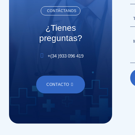
CONTÁCTANOS
¿Tienes
preguntas?
+(
34
)
933 096 419
CONTACTO