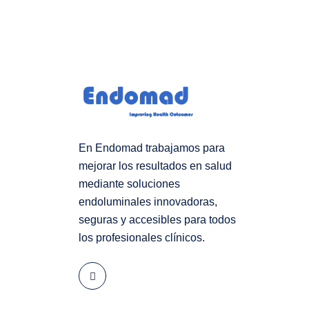
En Endomad trabajamos para
mejorar los resultados en salud
mediante soluciones
endoluminales innovadoras,
seguras y accesibles para todos
los profesionales clínicos.