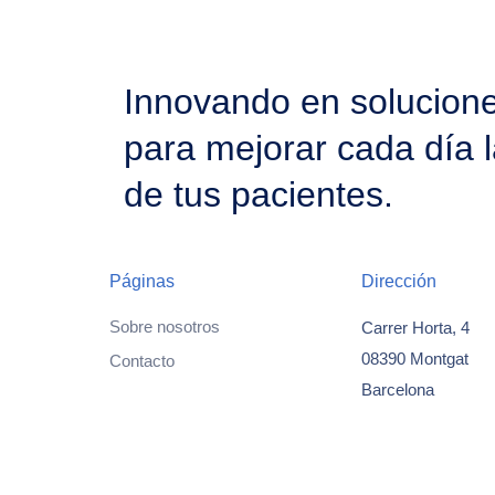
Innovando en solucion
para mejorar cada día l
de tus pacientes.
Páginas
Dirección
Sobre nosotros
Carrer Horta, 4
08390 Montgat
Contacto
Barcelona