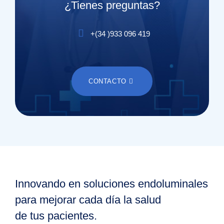
¿Tienes preguntas?
+(
34
)
933 096 419
CONTACTO
Innovando en soluciones endoluminales
para mejorar cada día la salud
de tus pacientes.