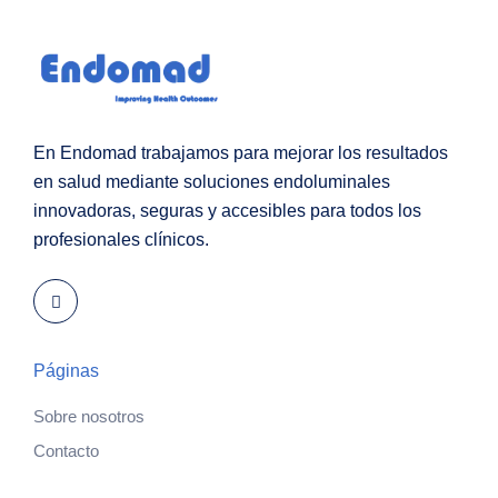
En Endomad trabajamos para mejorar los resultados
en salud mediante soluciones endoluminales
innovadoras, seguras y accesibles para todos los
profesionales clínicos.
Páginas
Sobre nosotros
Contacto