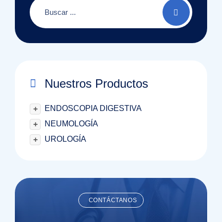
Nuestros Productos
ENDOSCOPIA DIGESTIVA
+
NEUMOLOGÍA
+
UROLOGÍA
+
CONTÁCTANOS