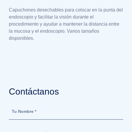
Capuchones desechables para colocar en la punta del
endoscopio y facilitar la visión durante el
procedimiento y ayudar a mantener la distancia entre
la mucosa y el endoscopio. Varios tamaños
disponibles.
Contáctanos