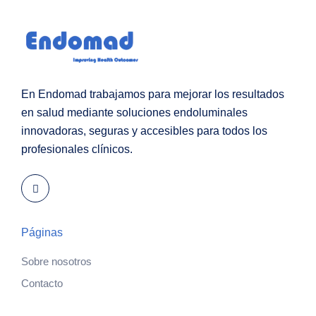
En Endomad trabajamos para mejorar los resultados
en salud mediante soluciones endoluminales
innovadoras, seguras y accesibles para todos los
profesionales clínicos.
Páginas
Sobre nosotros
Contacto