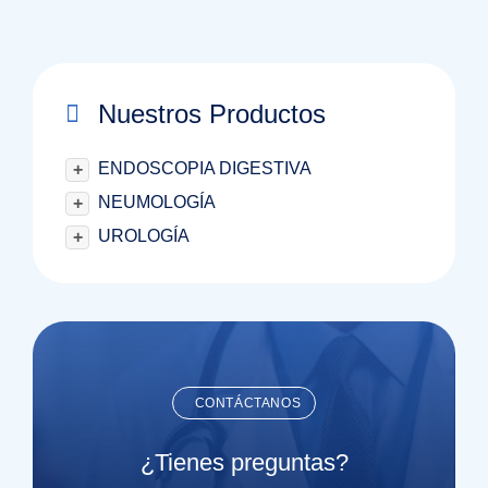
Nuestros Productos
ENDOSCOPIA DIGESTIVA
+
NEUMOLOGÍA
+
UROLOGÍA
+
CONTÁCTANOS
¿Tienes preguntas?