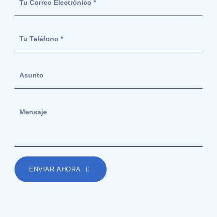
ENVIAR AHORA