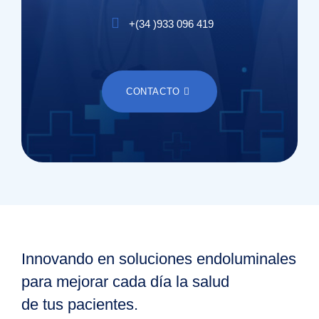
+(
34
)
933 096 419
CONTACTO
Innovando en soluciones endoluminales
para mejorar cada día la salud
de tus pacientes.