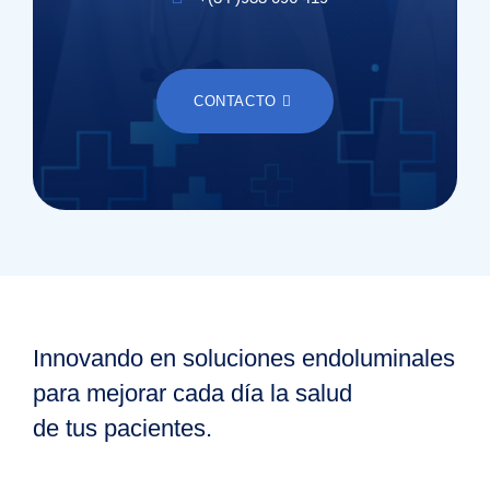
CONTACTO
Innovando en soluciones endoluminales
para mejorar cada día la salud
de tus pacientes.