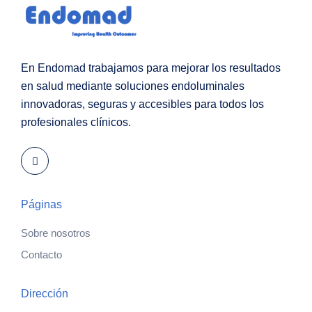
En Endomad trabajamos para mejorar los resultados
en salud mediante soluciones endoluminales
innovadoras, seguras y accesibles para todos los
profesionales clínicos.
Páginas
Sobre nosotros
Contacto
Dirección