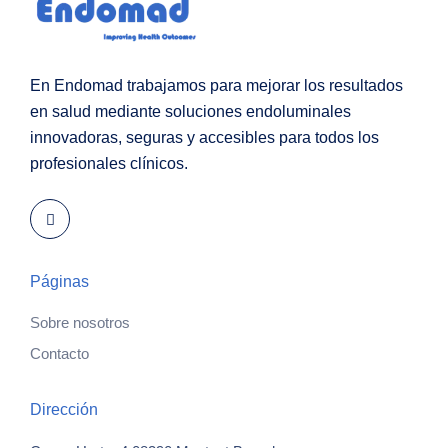
En Endomad trabajamos para mejorar los resultados
en salud mediante soluciones endoluminales
innovadoras, seguras y accesibles para todos los
profesionales clínicos.
Páginas
Sobre nosotros
Contacto
Dirección