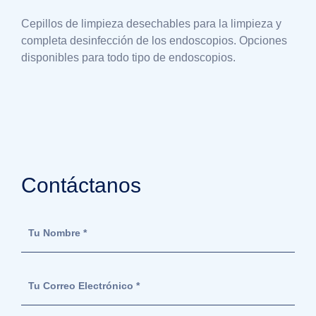
Cepillos de limpieza desechables para la limpieza y
completa desinfección de los endoscopios. Opciones
disponibles para todo tipo de endoscopios.
Contáctanos