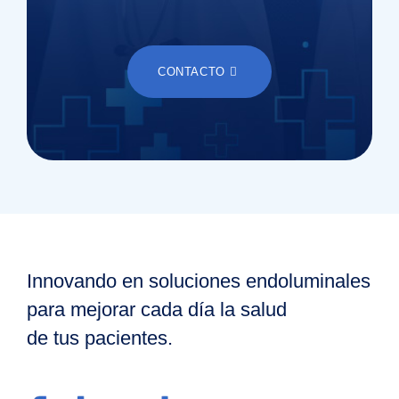
CONTACTO
Innovando en soluciones endoluminales
para mejorar cada día la salud
de tus pacientes.