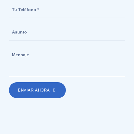
ENVIAR AHORA