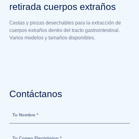
retirada cuerpos extraños
Cestas y pinzas desechables para la extracción de
cuerpos extraños dentro del tracto gastrointestinal.
Varios modelos y tamaños disponibles.
Contáctanos