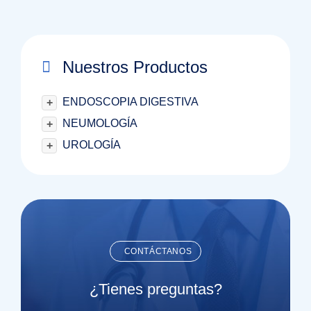
Nuestros Productos
ENDOSCOPIA DIGESTIVA
+
NEUMOLOGÍA
+
UROLOGÍA
+
CONTÁCTANOS
¿Tienes preguntas?