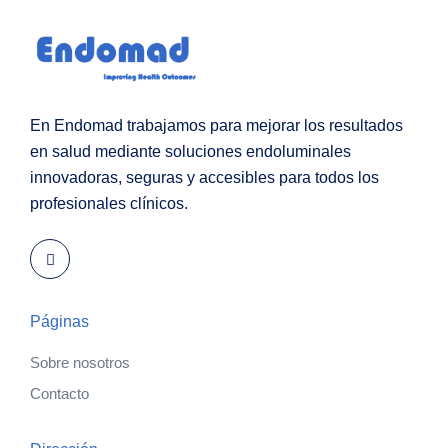
En Endomad trabajamos para mejorar los resultados
en salud mediante soluciones endoluminales
innovadoras, seguras y accesibles para todos los
profesionales clínicos.
Páginas
Sobre nosotros
Contacto