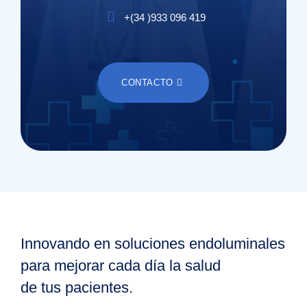
+(
34
)
933 096 419
CONTACTO
Innovando en soluciones endoluminales
para mejorar cada día la salud
de tus pacientes.