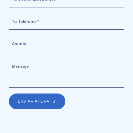
ENVIAR AHORA