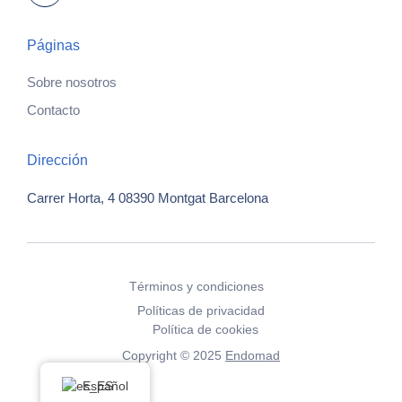
Páginas
Sobre nosotros
Contacto
Dirección
Carrer Horta, 4
08390 Montgat
Barcelona
Términos y condiciones
Políticas de privacidad
Política de cookies
Copyright © 2025
Endomad
Español