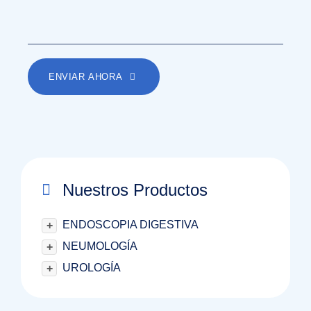
ENVIAR AHORA
Nuestros Productos
ENDOSCOPIA DIGESTIVA
+
NEUMOLOGÍA
+
UROLOGÍA
+