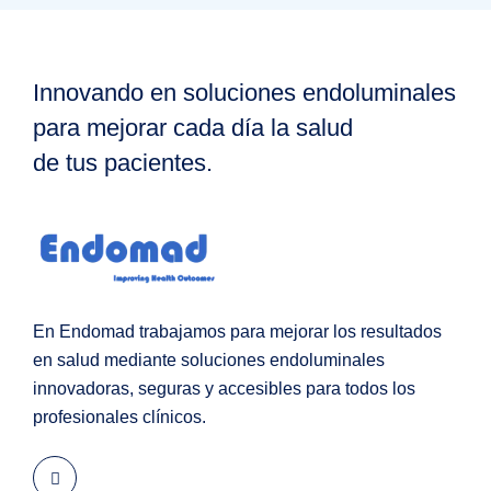
Innovando en soluciones endoluminales
para mejorar cada día la salud
de tus pacientes.
En Endomad trabajamos para mejorar los resultados
en salud mediante soluciones endoluminales
innovadoras, seguras y accesibles para todos los
profesionales clínicos.