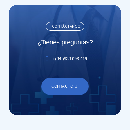
CONTÁCTANOS
¿Tienes preguntas?
+(
34
)
933 096 419
CONTACTO