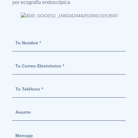
por ecografía endoscópica