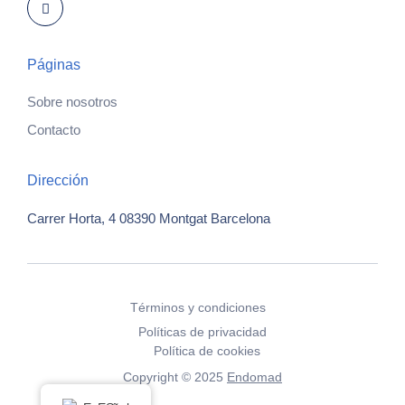
Páginas
Sobre nosotros
Contacto
Dirección
Carrer Horta, 4
08390 Montgat
Barcelona
Términos y condiciones
Políticas de privacidad
Política de cookies
Copyright © 2025
Endomad