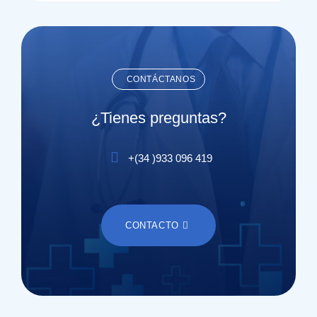
CONTÁCTANOS
¿Tienes preguntas?
+(
34
)
933 096 419
CONTACTO