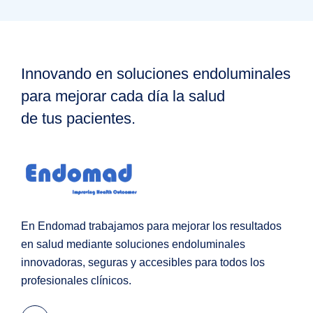
Innovando en soluciones endoluminales
para mejorar cada día la salud
de tus pacientes.
En Endomad trabajamos para mejorar los resultados
en salud mediante soluciones endoluminales
innovadoras, seguras y accesibles para todos los
profesionales clínicos.