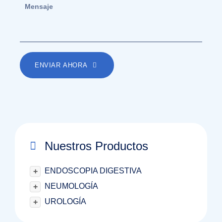
ENVIAR AHORA
Nuestros Productos
ENDOSCOPIA DIGESTIVA
+
NEUMOLOGÍA
+
UROLOGÍA
+