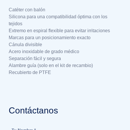
Catéter con balón
Silicona para una compatibilidad óptima con los
tejidos
Extremo en espiral flexible para evitar irritaciones
Marcas para un posicionamiento exacto
Cánula divisible
Acero inoxidable de grado médico
Separación fácil y segura
Alambre guía (solo en el kit de recambio)
Recubierto de PTFE
Contáctanos