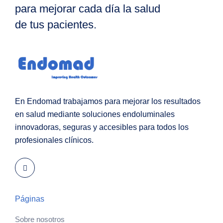
para mejorar cada día la salud
de tus pacientes.
En Endomad trabajamos para mejorar los resultados
en salud mediante soluciones endoluminales
innovadoras, seguras y accesibles para todos los
profesionales clínicos.
Páginas
Sobre nosotros