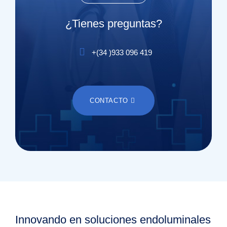
¿Tienes preguntas?
+(
34
)
933 096 419
CONTACTO
Innovando en soluciones endoluminales