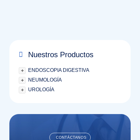
Nuestros Productos
ENDOSCOPIA DIGESTIVA
+
NEUMOLOGÍA
+
UROLOGÍA
+
CONTÁCTANOS