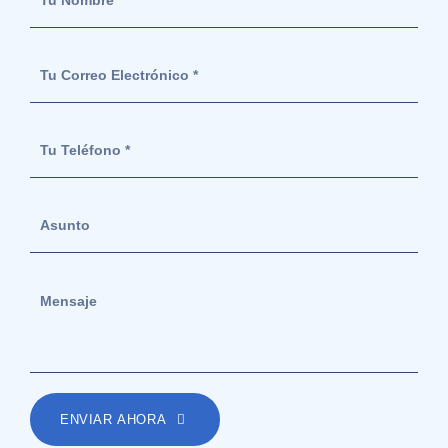
ENVIAR AHORA