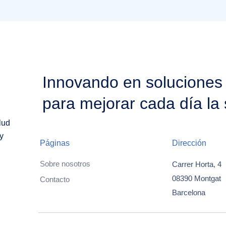
Innovando en soluciones
para mejorar cada día la 
lud
y
Páginas
Dirección
Sobre nosotros
Carrer Horta, 4
08390 Montgat
Contacto
Barcelona