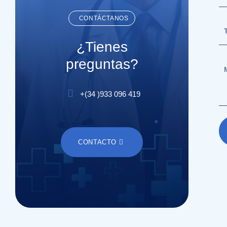
CONTÁCTANOS
¿Tienes
preguntas?
+(
34
)
933 096 419
CONTACTO