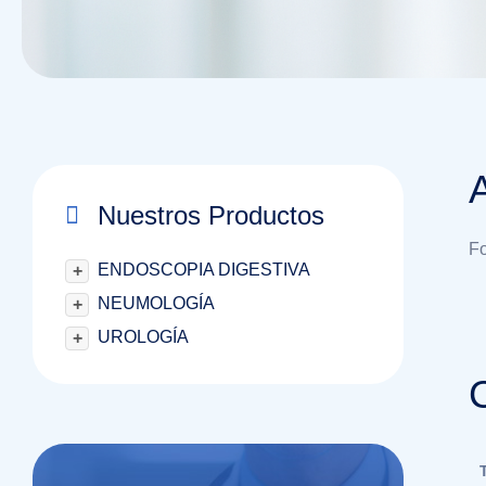
Nuestros Productos
Fo
ENDOSCOPIA DIGESTIVA
+
NEUMOLOGÍA
+
UROLOGÍA
+