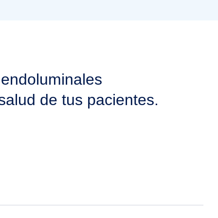
 endoluminales
salud de tus pacientes.