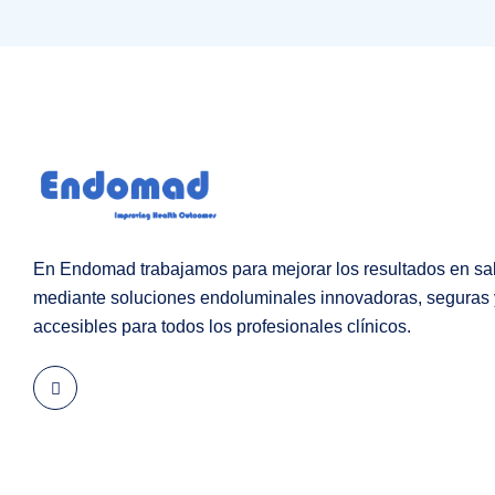
En Endomad trabajamos para mejorar los resultados en sa
mediante soluciones endoluminales innovadoras, seguras 
accesibles para todos los profesionales clínicos.