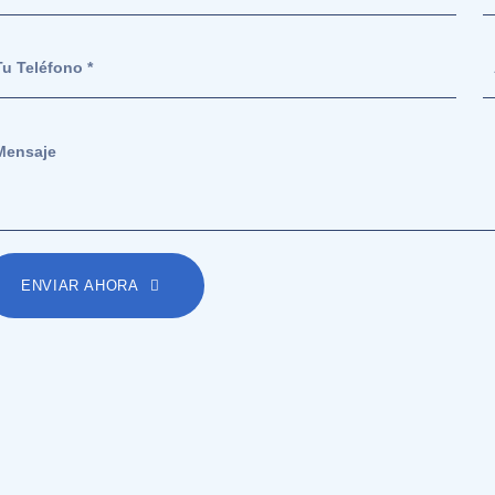
ENVIAR AHORA