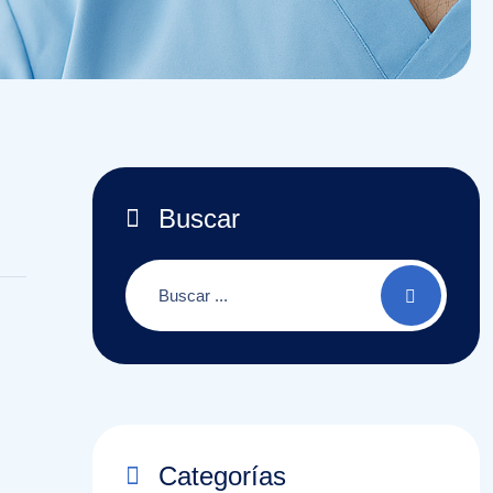
Buscar
Categorías