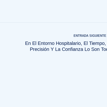
ENTRADA SIGUIENTE
En El Entorno Hospitalario, El Tiempo,
Precisión Y La Confianza Lo Son To