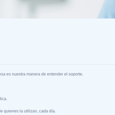
esa es nuestra manera de entender el soporte.
ica.
quienes la utilizan, cada día.