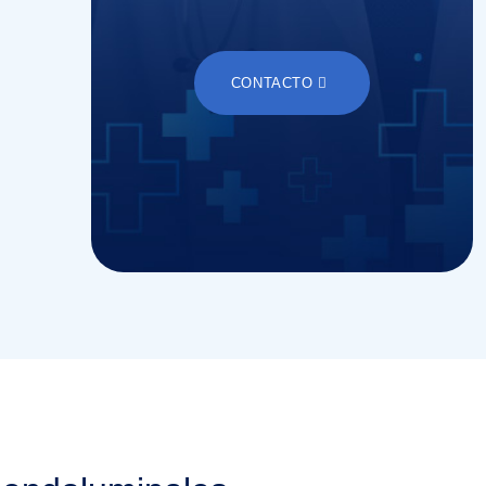
CONTACTO