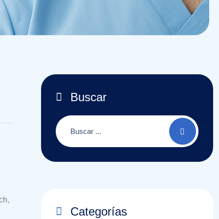
Buscar
ch,
Categorías