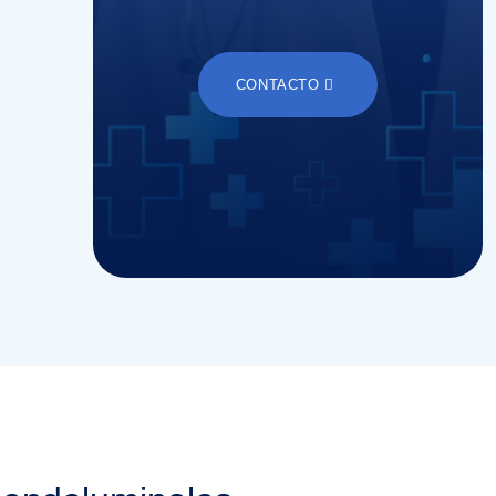
CONTACTO